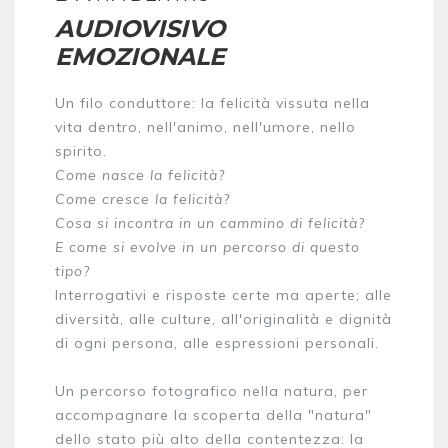
AUDIOVISIVO
EMOZIONALE
Un filo conduttore: la felicità vissuta nella
vita dentro, nell'animo, nell'umore, nello
spirito.
Come nasce la felicità?
Come cresce la felicità?
Cosa si incontra in un cammino di felicità?
E come si evolve in un percorso di questo
tipo?
Interrogativi e risposte certe ma aperte; alle
diversità, alle culture, all'originalità e dignità
di ogni persona, alle espressioni personali.
Un percorso fotografico nella natura, per
accompagnare la scoperta della "natura"
dello stato più alto della contentezza: la