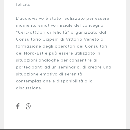
felicità!
L'audiovisivo è stato realizzato per essere
momento emotivo iniziale del convegno
"Cerc-at(t)ori di felicità" organizzato dal
Consultorio Ucipem di Vittorio Veneto a
formazione degli operatori dei Consultori
del Nord-Est e può essere utilizzato in
situazioni analoghe per consentire ai
partecipanti ad un seminario, di creare una
situazione emotiva di serenità,
contemplazione e disponibilità alla
discussione.