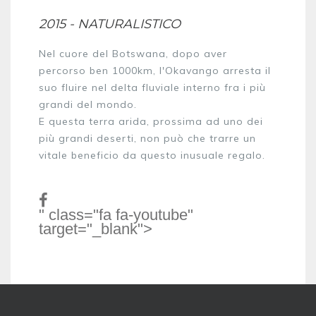
2015 - NATURALISTICO
Nel cuore del Botswana, dopo aver
percorso ben 1000km, l'Okavango arresta il
suo fluire nel delta fluviale interno fra i più
grandi del mondo.
E questa terra arida, prossima ad uno dei
più grandi deserti, non può che trarre un
vitale beneficio da questo inusuale regalo.
" class="fa fa-youtube"
target="_blank">